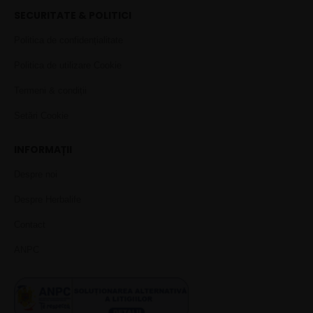
SECURITATE & POLITICI
Politica de confidențialitate
Politica de utilizare Cookie
Termeni & condiții
Setări Cookie
INFORMAȚII
Despre noi
Despre Herbalife
Contact
ANPC