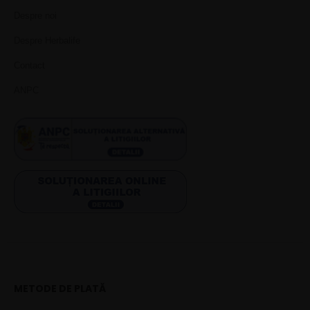
Despre noi
Despre Herbalife
Contact
ANPC
METODE DE PLATĂ