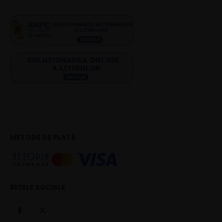
METODE DE PLATĂ
REȚELE SOCIALE