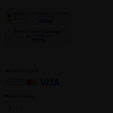
METODE DE PLATĂ
REȚELE SOCIALE