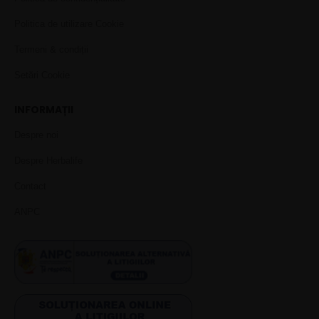
Politica de utilizare Cookie
Termeni & condiții
Setări Cookie
INFORMAȚII
Despre noi
Despre Herbalife
Contact
ANPC