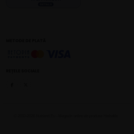
METODE DE PLATĂ
REȚELE SOCIALE
© 2010-2026 Nutrienti.Eu - Magazin online de produse Herbalife