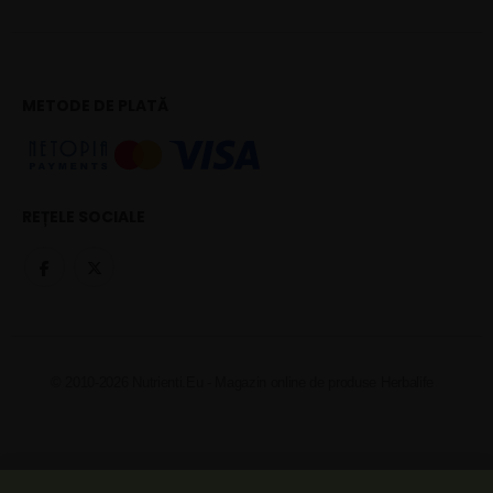
METODE DE PLATĂ
REȚELE SOCIALE
© 2010-2026 Nutrienti.Eu - Magazin online de produse Herbalife