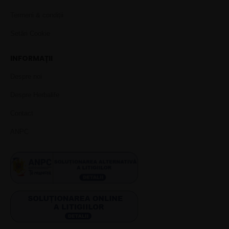
Termeni & condiții
Setări Cookie
INFORMAȚII
Despre noi
Despre Herbalife
Contact
ANPC