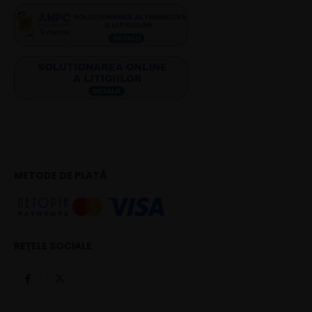
METODE DE PLATĂ
REȚELE SOCIALE