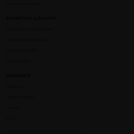
Politica de returnare
SECURITATE & POLITICI
Politica de confidențialitate
Politica de utilizare Cookie
Termeni & condiții
Setări Cookie
INFORMAȚII
Despre noi
Despre Herbalife
Contact
ANPC