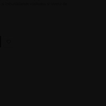
 și îmbunătățește vitalitatea și nivelul de