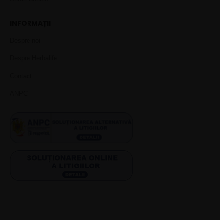
INFORMAȚII
Despre noi
Despre Herbalife
Contact
ANPC